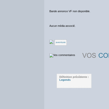
Bande annonce VF non disponible.
Aucun média associé.
aventure
Définition précédente :
Legends