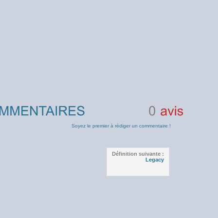
0
avis
Soyez le premier à rédiger un commentaire !
Définition suivante :
Legacy