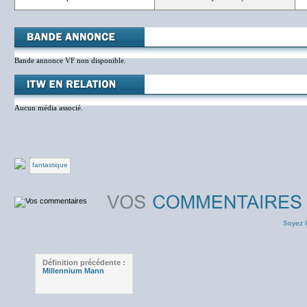
Bande annonce VF non disponible.
Aucun média associé.
fantastique
Soyez l
Définition précédente :
Millennium Mann