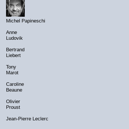
Michel Papineschi
Anne
Ludovik
Bertrand
Liebert
Tony
Marot
Caroline
Beaune
Olivier
Proust
Jean-Pierre Leclerc