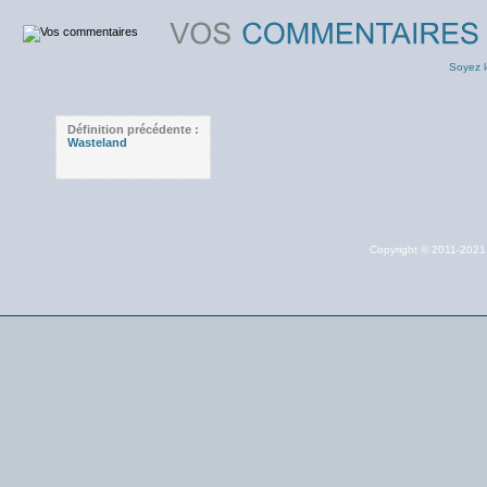
Soyez l
Définition précédente :
Wasteland
Copyright © 2011-202