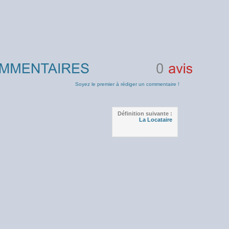
0
avis
Soyez le premier à rédiger un commentaire !
Définition suivante :
La Locataire