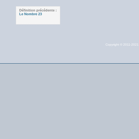
Définition précédente :
Le Nombre 23
Copyright © 2011-202