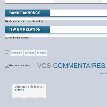
Bande annonce VF non disponible.
Aucun média associé.
animation
aventure
comedie
Soyez l
Définition précédente :
Shrek 2