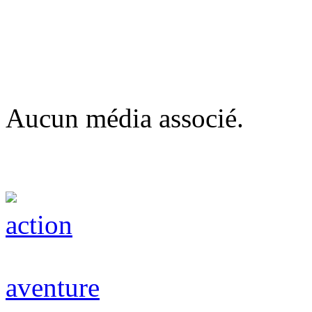
Aucun média associé.
action
aventure