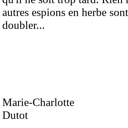
autres espions en herbe sont
doubler...
Marie-Charlotte
Dutot