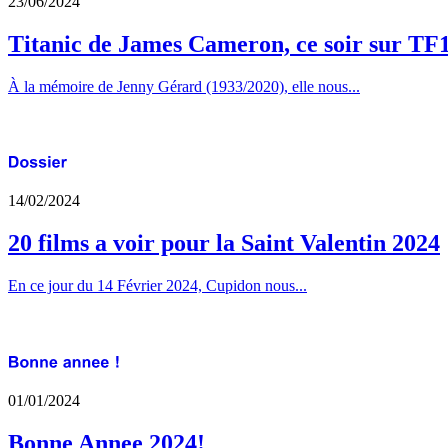
23/06/2024
Titanic de James Cameron, ce soir sur TF
À la mémoire de Jenny Gérard (1933/2020), elle nous...
14/02/2024
20 films a voir pour la Saint Valentin 2024
En ce jour du 14 Février 2024, Cupidon nous...
01/01/2024
Bonne Annee 2024!