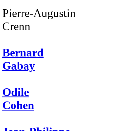
Pierre-Augustin
Crenn
Bernard
Gabay
Odile
Cohen