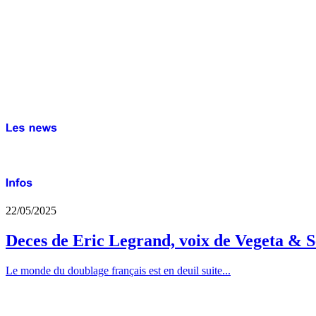
22/05/2025
Deces de Eric Legrand, voix de Vegeta & S
Le monde du doublage français est en deuil suite...