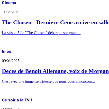
11/04/2025
The Chosen - Derniere Cene arrive en sall
La saison 5 de "The Chosen" débarque sur grand...
09/01/2025
Deces de Benoit Allemane, voix de Morga
C'est avec une immense tristesse que nous vous annonçons...