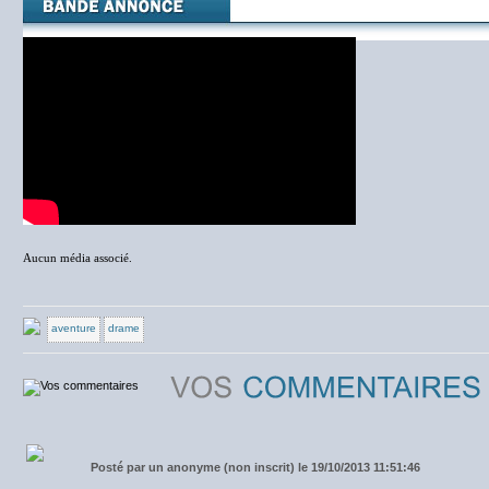
Aucun média associé.
aventure
drame
Posté par
un anonyme (non inscrit) le 19/10/2013 11:51:46