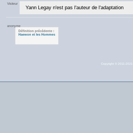
Yann Legay n'est pas l'auteur de l'adaptation
Définition précédente :
Haewon et les Hommes
Copyright © 2011-202