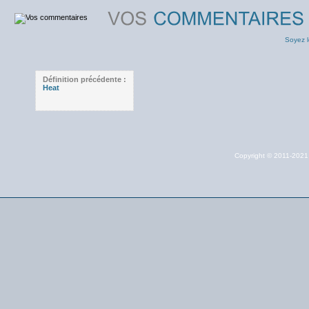
Soyez l
Définition précédente :
Heat
Copyright © 2011-202