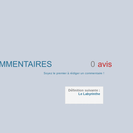
0
avis
Soyez le premier à rédiger un commentaire !
Définition suivante :
Le Labyrinthe