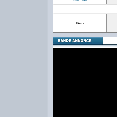
Divers