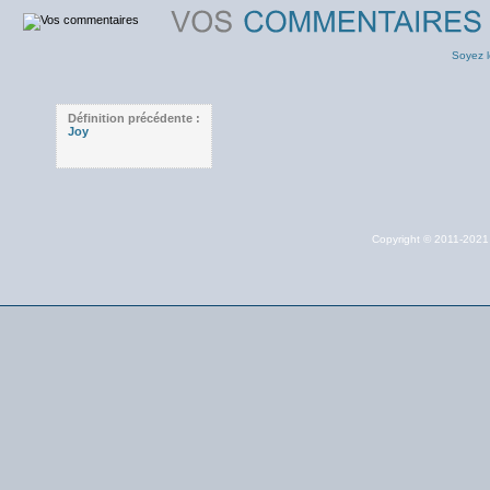
Soyez l
Définition précédente :
Joy
Copyright © 2011-202