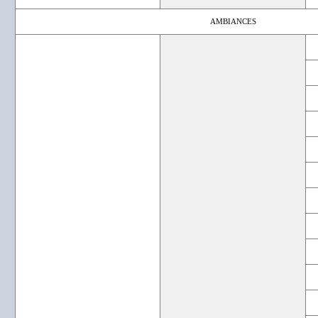
AMBIANCES