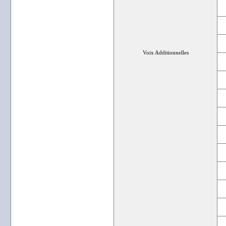
Voix Additionnelles