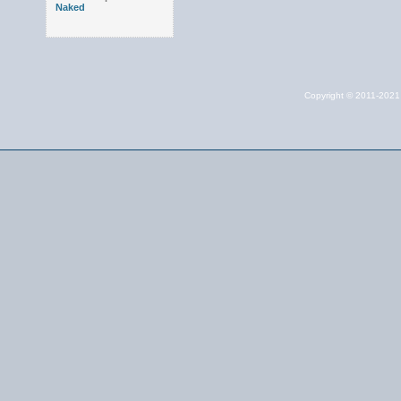
Naked
Copyright © 2011-202