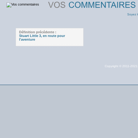
Soyez l
Définition précédente :
Stuart Little 3, en route pour
l'aventure
Copyright © 2011-202