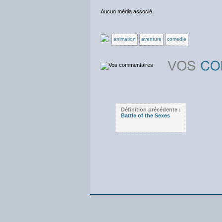
Aucun média associé.
animation
aventure
comedie
Définition précédente :
Battle of the Sexes