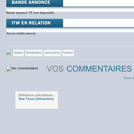
Bande annonce VF non disponible.
Aucun média associé.
drame
fantastique
epouvante
horreur
Soyez l
Définition précédente :
Star Tours (Attraction)