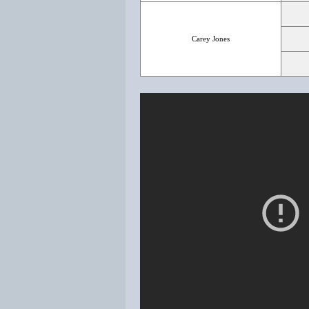
Carey Jones