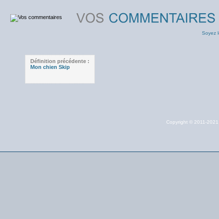
Soyez l
Définition précédente :
Mon chien Skip
Copyright © 2011-202