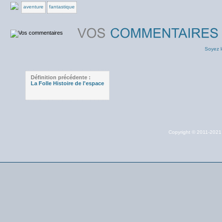
aventure
fantastique
Soyez l
Définition précédente :
La Folle Histoire de l'espace
Copyright © 2011-202