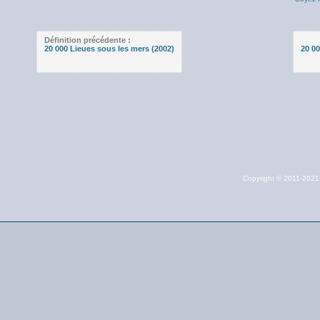
Définition précédente :
20 000 Lieues sous les mers (2002)
20 00
Copyright © 2011-202