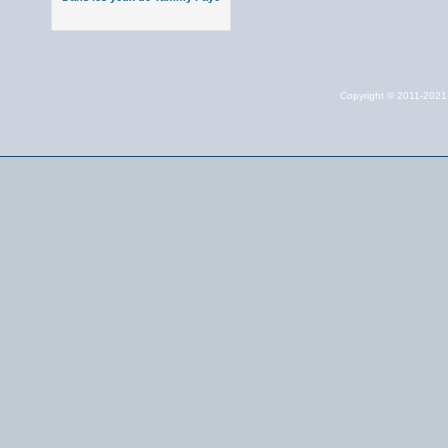
Copyright © 2011-202