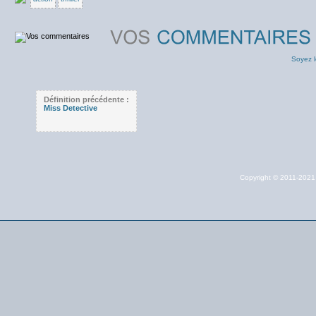
Soyez l
Définition précédente :
Miss Detective
Copyright © 2011-202