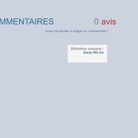
0
avis
Soyez le premier à rédiger un commentaire !
Définition suivante :
Away We Go