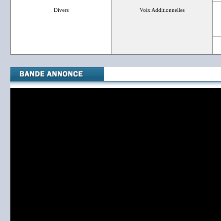
Divers
Voix Additionnelles