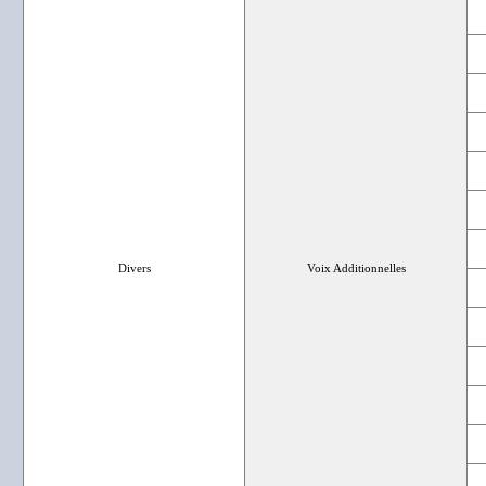
Divers
Voix Additionnelles