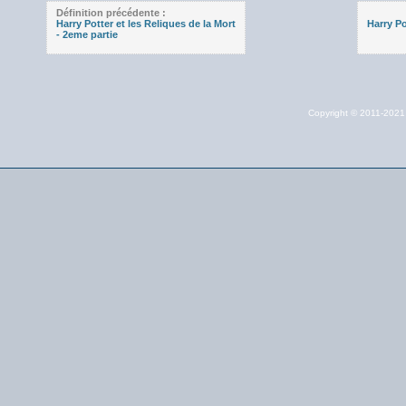
Définition précédente :
Harry Potter et les Reliques de la Mort
Harry Po
- 2eme partie
Copyright © 2011-202