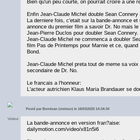
Bien qu'un peu courte, on pourrait croire a une r
Enfin Jean-Claude Michel double Sean Connery 
La derniere fois, c'etait sur la bande-annonce e
annonce du premier film a savoir Dr. No mais le d
Jean-Pierre Duclos pour doubler Sean Connery.
Jean-Claude Michel ne commenca a doubler Sean
film Pas de Printemps pour Marnie et ce, quand 
Bond.
Jean-Claude Michel preta tout de meme sa voix
secondaire de Dr. No.
Le francais a l'honneur:
L'acteur autrichien Klaus Maria Brandauer se do
Posté par
Bondsan (visiteur) le 16/03/2025 14:34:34
La bande-annonce en version fran?aise:
dailymotion.com/video/x81n5i6