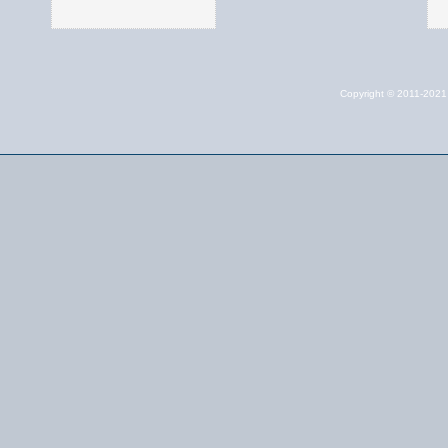
Copyright © 2011-202