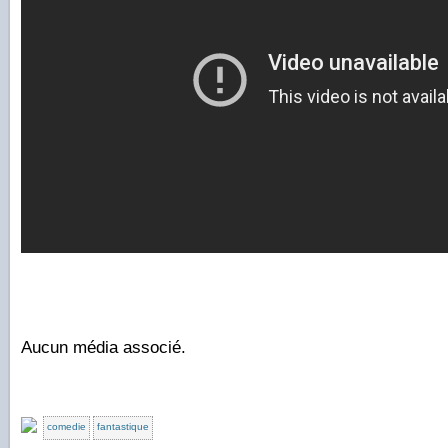
Aucun média associé.
comedie
fantastique