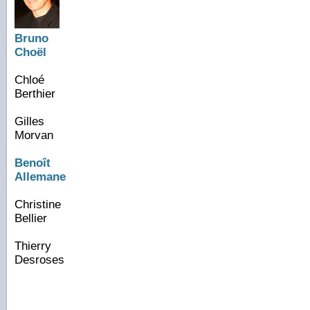
Bruno
Choël
Chloé
Berthier
Gilles
Morvan
Benoît
Allemane
Christine
Bellier
Thierry
Desroses