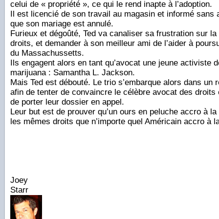
celui de « propriété », ce qui le rend inapte à l’adoption.
Il est licencié de son travail au magasin et informé sans
que son mariage est annulé.
Furieux et dégoûté, Ted va canaliser sa frustration sur la
droits, et demander à son meilleur ami de l’aider à poursu
du Massachussetts.
Ils engagent alors en tant qu’avocat une jeune activiste de
marijuana : Samantha L. Jackson.
Mais Ted est débouté. Le trio s’embarque alors dans un 
afin de tenter de convaincre le célèbre avocat des droits
de porter leur dossier en appel.
Leur but est de prouver qu’un ours en peluche accro à la 
les mêmes droits que n’importe quel Américain accro à la 
Joey
Starr