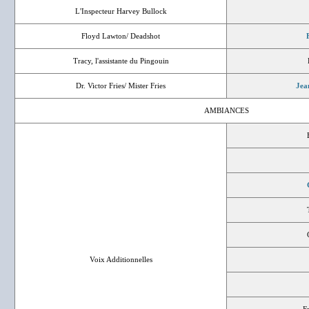
L'Inspecteur Harvey Bullock
Floyd Lawton/ Deadshot
Tracy, l'assistante du Pingouin
Dr. Victor Fries/ Mister Fries
Jea
AMBIANCES
Voix Additionnelles