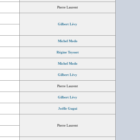
Pierre Laurent
Gilbert Lévy
Michel Modo
Régine Teyssot
Michel Modo
Gilbert Lévy
Pierre Laurent
Gilbert Lévy
Joëlle Gugui
Pierre Laurent