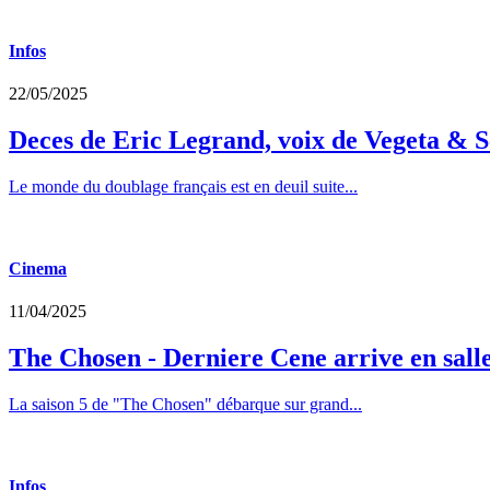
Infos
22/05/2025
Deces de Eric Legrand, voix de Vegeta & S
Le monde du doublage français est en deuil suite...
Cinema
11/04/2025
The Chosen - Derniere Cene arrive en sall
La saison 5 de "The Chosen" débarque sur grand...
Infos