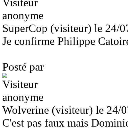
SuperCop (visiteur) le 24/
Je confirme Philippe Catoir
Posté par
Wolverine (visiteur) le 24/
C'est pas faux mais Dominiqu