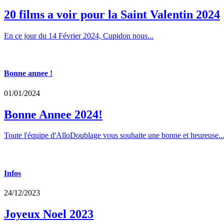
20 films a voir pour la Saint Valentin 2024
En ce jour du 14 Février 2024, Cupidon nous...
Bonne annee !
01/01/2024
Bonne Annee 2024!
Toute l'équipe d'AlloDoublage vous souhaite une bonne et heureuse..
Infos
24/12/2023
Joyeux Noel 2023