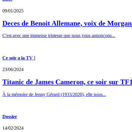
09/01/2025
Deces de Benoit Allemane, voix de Morga
C'est avec une immense tristesse que nous vous annonçons...
Ce soir a la TV !
23/06/2024
Titanic de James Cameron, ce soir sur TF
À la mémoire de Jenny Gérard (1933/2020), elle nous...
Dossier
14/02/2024