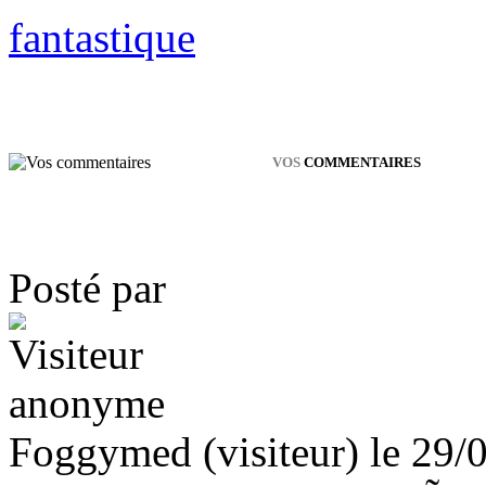
fantastique
VOS
COMMENTAIRES
Posté par
Foggymed (visiteur) le 29/