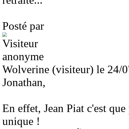
Posté par
Wolverine (visiteur) le 24/
Jonathan,
En effet, Jean Piat c'est qu
unique !