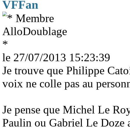
VFFan
le 27/07/2013 15:23:39
Je trouve que Philippe Cato
voix ne colle pas au personn
Je pense que Michel Le Ro
Paulin ou Gabriel Le Doze