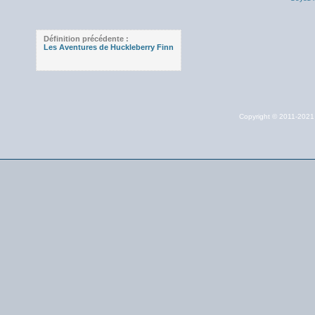
Définition précédente :
Les Aventures de Huckleberry Finn
Copyright © 2011-202