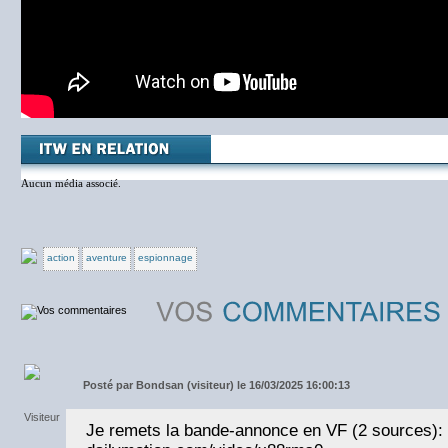
Aucun média associé.
action
aventure
espionnage
Posté par
Bondsan (visiteur) le 16/03/2025 16:00:13
Je remets la bande-annonce en VF (2 sources):