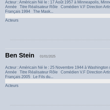
Acteur : Américain Né le : 17 Août 1957 à Minneapolis, 
Année Titre Réalisateur Rôle Comédien V.F Direction Artist
Français 1994 The Mask...
Acteurs
Ben Stein
01/01/2025
Acteur : Américain Né le : 25 Novembre 1944 à Washing
Année Titre Réalisateur Rôle Comédien V.F Direction Artist
Français 2005 Le Fils du...
Acteurs